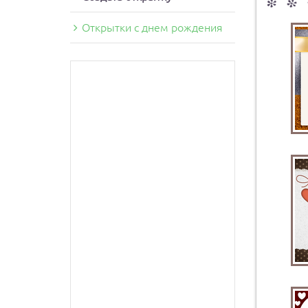
Открытки с днем рождения