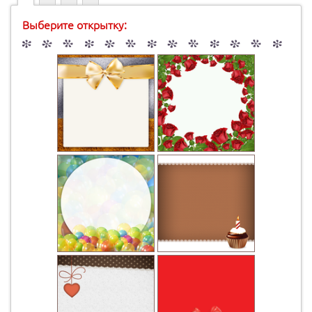
Выберите открытку: