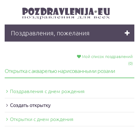
Поздравления, пожелания
Мой список поздравлений
(0)
Открытка с акварелью нарисованными розами
Поздравления с днeм рождения
Создать открытку
Открытки с днем рождения