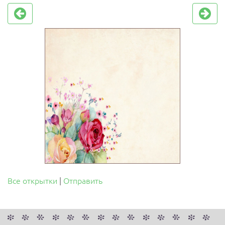
Все открытки
|
Отправить