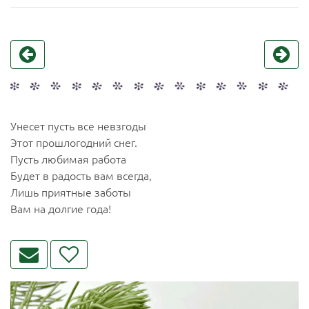
Унесет пусть все невзгоды
Этот прошлогодний снег.
Пусть любимая работа
Будет в радость вам всегда,
Лишь приятные заботы
Вам на долгие года!