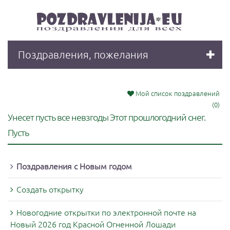
Поздравления, пожелания
Мой список поздравлений
(0)
Унесет пусть все невзгоды Этот прошлогодний снег.
Пусть
Поздравления с Новым годом
Создать открытку
Новогодние открытки по электронной почте на
Новый 2026 год Красной Огненной Лошади