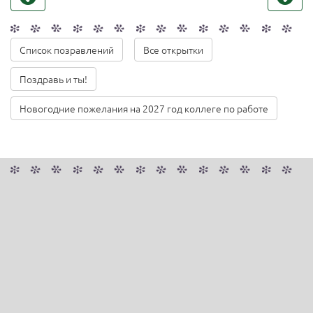
Список позравлений
Все открытки
Поздравь и ты!
Новогодние пожелания на 2027 год коллеге по работе