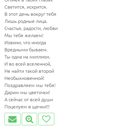
Светится, искрится.
В этот день вокруг тебя
Лишь родные лица.
Счастья, радости, любви
Мы тебе желаем!
Извини, что иногда
Вредными бываем.
Ты одна на миллион.
И во всей вселенной,
Не найти такой второй
Необыкновенной!
Поздравляем мы тебя!
Дарим мы цветочки!
А сейчас от всей души
Поцелуем в щечки!!!