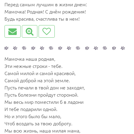
Перед самым лучшим в жизни днем:
Мамочка! Родная! С днём рождения!
Будь красива, счастлива ты в нем!
Мамочка наша родная,
Эти нежные строки - тебе.
Самой милой и самой красивой,
Самой доброй на этой земле.
Пусть печали в твой дом не заходят,
Пусть болезни пройдут стороной.
Мы весь мир поместили б в ладони
И тебе подарили одной.
Но и этого было бы мало,
Чтоб воздать за твою доброту.
Мы всю жизнь, наша милая мама,