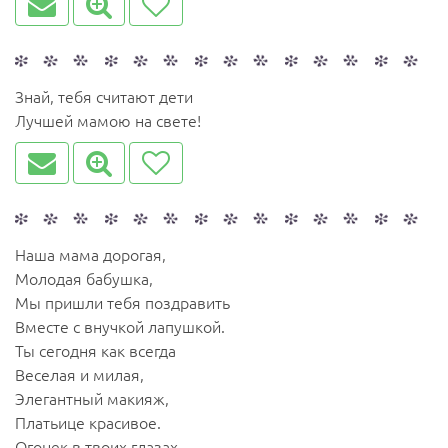
Знай, тебя считают дети
Лучшей мамою на свете!
Наша мама дорогая,
Молодая бабушка,
Мы пришли тебя поздравить
Вместе с внучкой лапушкой.
Ты сегодня как всегда
Веселая и милая,
Элегантный макияж,
Платьице красивое.
Огонек в твоих глазах