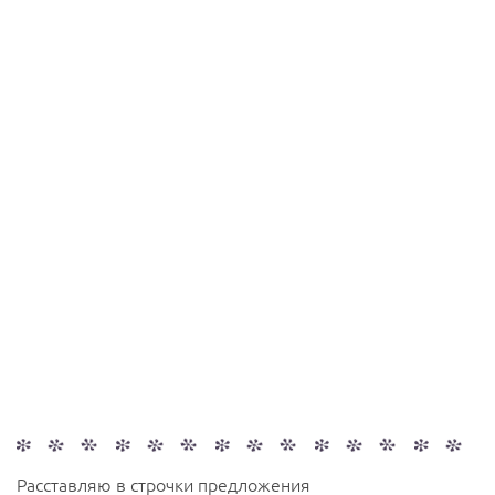
Расставляю в строчки предложения