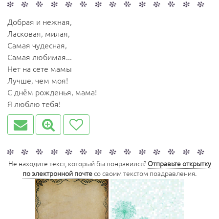
Добрая и нежная,
Ласковая, милая,
Самая чудесная,
Самая любимая...
Нет на сете мамы
Лучше, чем моя!
С днём рожденья, мама!
Я люблю тебя!
Не находите текст, который бы понравился?
Отправьте открытку
по электронной почте
со своим текстом поздравления.