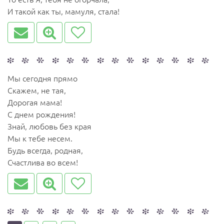
И такой как ты, мамуля, стала!
Мы сегодня прямо
Скажем, не тая,
Дорогая мама!
С днем рождения!
Знай, любовь без края
Мы к тебе несем.
Будь всегда, родная,
Счастлива во всем!