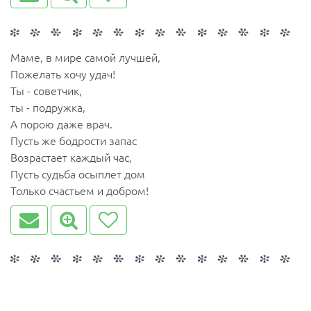
Маме, в мире самой лучшей,
Пожелать хочу удач!
Ты - советчик,
ты - подружка,
А порою даже врач.
Пусть же бодрости запас
Возрастает каждый час,
Пусть судьба осыплет дом
Только счастьем и добром!