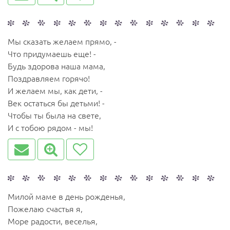
Мы сказать желаем прямо, -
Что придумаешь еще! -
Будь здорова наша мама,
Поздравляем горячо!
И желаем мы, как дети, -
Век остаться бы детьми! -
Чтобы ты была на свете,
И с тобою рядом - мы!
Милой маме в день рожденья,
Пожелаю счастья я,
Море радости, веселья,