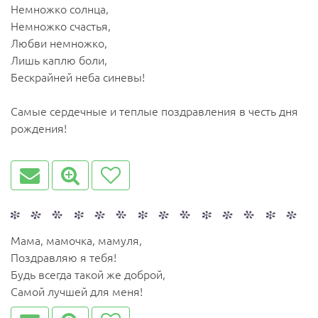
Немножко солнца,
Немножко счастья,
Любви немножко,
Лишь каплю боли,
Бескрайней неба синевы!
Самые сердечные и теплые поздравления в честь дня
рождения!
Мама, мамочка, мамуля,
Поздравляю я тебя!
Будь всегда такой же доброй,
Самой лучшей для меня!