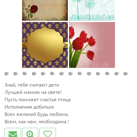
Знай, тебя считают дети
Лучшей мамою на свете!
Пусть поможет счастья птица
Исполнения добиться
Всех желаний Будь любима,
Всем, как нам, необходима !