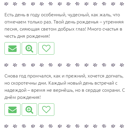
Есть день в году особенный, чудесный, как жаль, что
отмечаем только раз. Твой день рожденья – утренняя
песня, сияющая светом добрых глаз! Много счастья в
честь дня рождения!
Снова год промчался, как и прежний, хочется догнать,
но скоротечны дни. Каждый новый день встречай с
надеждой – время не вернёшь, но в сердце сохрани. С
днём рождения!