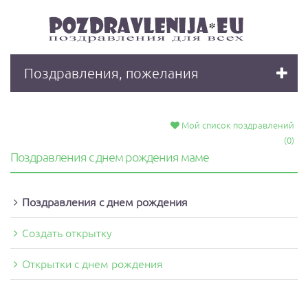
Поздравления, пожелания
Мой список поздравлений
(0)
Поздравления с днeм рождения маме
Поздравления с днeм рождения
Создать открытку
Открытки с днем рождения