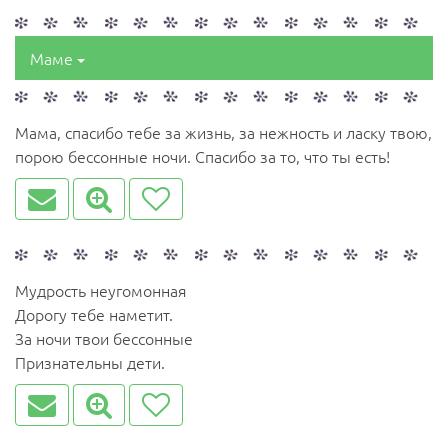
Маме
Мама, спасибо тебе за жизнь, за нежность и ласку твою,
порою бессонные ночи. Спасибо за то, что ты есть!
Мудрость неугомонная
Дорогу тебе наметит.
За ночи твои бессонные
Признательны дети.