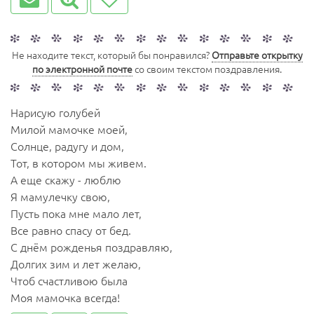
Не находите текст, который бы понравился?
Отправьте открытку
по электронной почте
со своим текстом поздравления.
Нарисую голубей
Милой мамочке моей,
Солнце, радугу и дом,
Тот, в котором мы живем.
А еще скажу - люблю
Я мамулечку свою,
Пусть пока мне мало лет,
Все равно спасу от бед.
С днём рожденья поздравляю,
Долгих зим и лет желаю,
Чтоб счастливою была
Моя мамочка всегда!